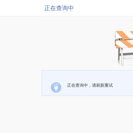
正在查询中
正在查询中，请刷新重试